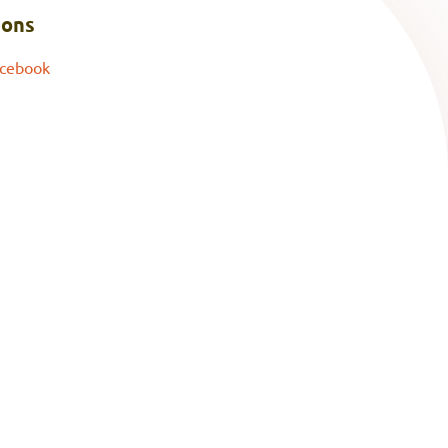
 ons
cebook