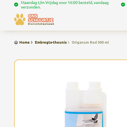
Maandag t/m Vrijdag voor 16:00 besteld, vandaag
verzonden.
Home
Embregts-theunis
Origanum Red 500 ml