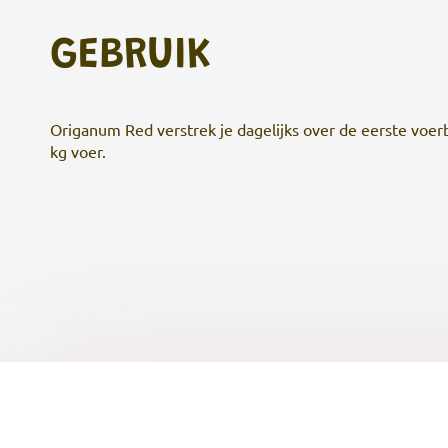
GEBRUIK
Origanum Red verstrek je dagelijks over de eerste voer
kg voer.