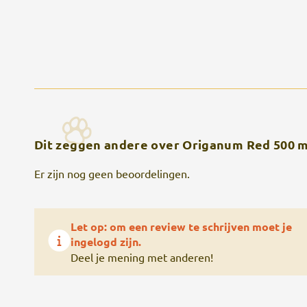
Dit zeggen andere over Origanum Red 500 m
Er zijn nog geen beoordelingen.
Let op: om een review te schrijven moet je
ingelogd zijn.
Deel je mening met anderen!