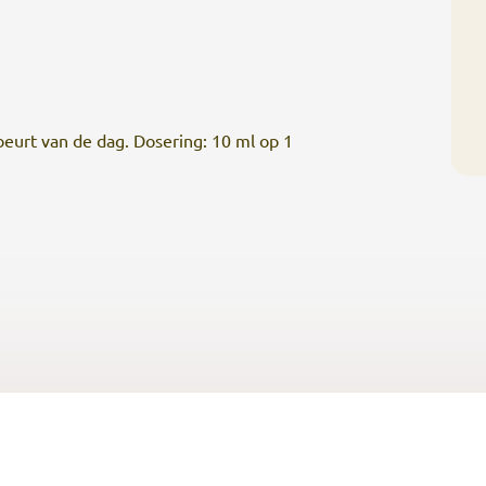
beurt van de dag. Dosering: 10 ml op 1