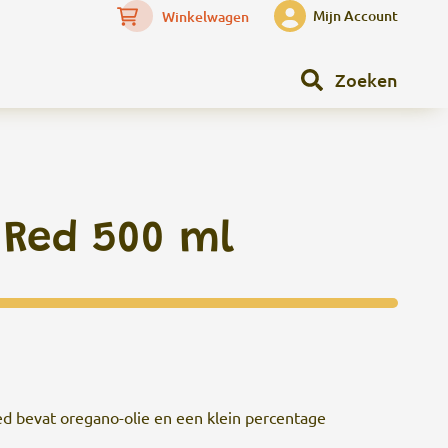
Mijn Account
Winkelwagen
Zoeken
Red 500 ml
 bevat oregano-olie en een klein percentage