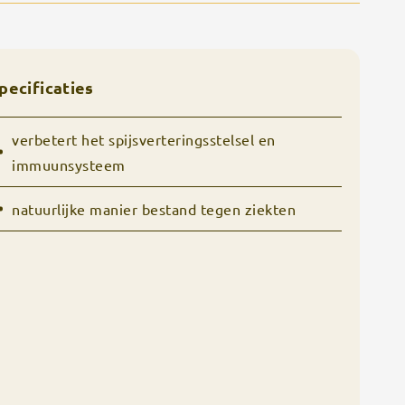
pecificaties
verbetert het spijsverteringsstelsel en
immuunsysteem
natuurlijke manier bestand tegen ziekten