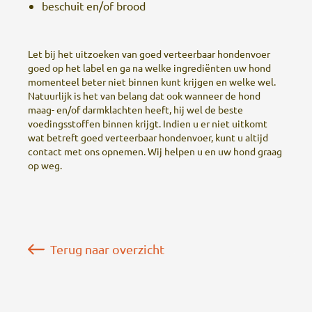
beschuit en/of brood
Let bij het uitzoeken van goed verteerbaar hondenvoer
goed op het label en ga na welke ingrediënten uw hond
momenteel beter niet binnen kunt krijgen en welke wel.
Natuurlijk is het van belang dat ook wanneer de hond
maag- en/of darmklachten heeft, hij wel de beste
voedingsstoffen binnen krijgt. Indien u er niet uitkomt
wat betreft goed verteerbaar hondenvoer, kunt u altijd
contact met ons opnemen. Wij helpen u en uw hond graag
op weg.
Terug naar overzicht