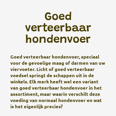
Goed
verteerbaar
hondenvoer
Goed verteerbaar hondenvoer, speciaal
voor de gevoelige maag of darmen van uw
viervoeter. Licht of goed verteerbaar
voedsel springt de schappen uit in de
winkels. Elk merk heeft wel een variant
van goed verteerbaar hondenvoer in het
assortiment, maar waarin verschilt deze
voeding van normaal hondenvoer en wat
is het eigenlijk precies?