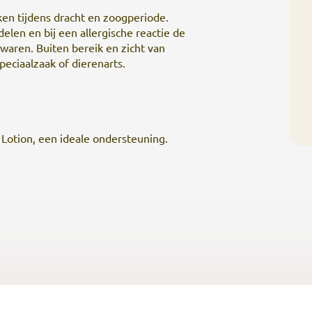
ken tijdens dracht en zoogperiode.
elen en bij een allergische reactie de
waren. Buiten bereik en zicht van
peciaalzaak of dierenarts.
 Lotion, een ideale ondersteuning.