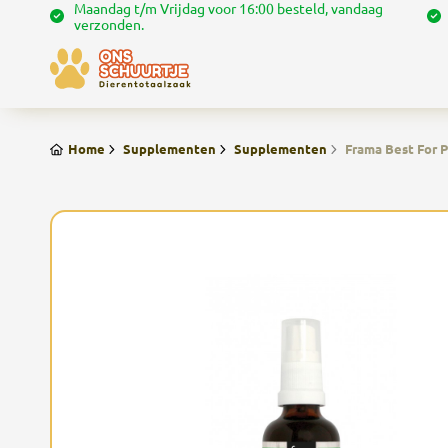
Maandag t/m Vrijdag voor 16:00 besteld, vandaag
verzonden.
Home
Supplementen
Supplementen
Frama Best For P