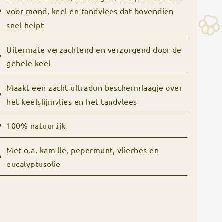
voor mond, keel en tandvlees dat bovendien
snel helpt
Uitermate verzachtend en verzorgend door de
gehele keel
Maakt een zacht ultradun beschermlaagje over
het keelslijmvlies en het tandvlees
100% natuurlijk
Met o.a. kamille, pepermunt, vlierbes en
eucalyptusolie