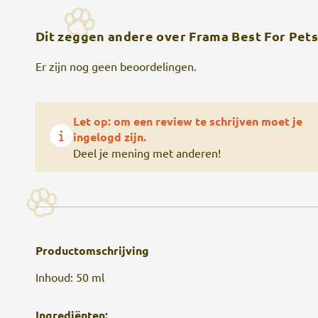
Dit zeggen andere over Frama Best For Pets 
Er zijn nog geen beoordelingen.
Let op: om een review te schrijven moet je
ingelogd zijn.
Deel je mening met anderen!
Productomschrijving
Inhoud: 50 ml
Ingrediënten: