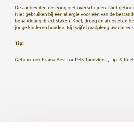
De aanbevolen dosering niet overschrijden. Niet gebrui
Niet gebruiken bij een allergie voor één van de bestandd
behandeling direct staken. Koel, droog en afgesloten be
jonge kinderen houden. Bij twijfel raadpleeg uw dierens
Tip:
Gebruik ook Frama Best for Pets Tandvlees-, Lip- & Keel